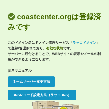
coastcenter.orgは登録済
みです
このドメイン名はドメイン管理サービス「
ラッコドメイン
」
で登録/管理されており、
有効な状態
です。
サーバーに紐付けることで、WEBサイトの表示やメールの利
用ができるようになります。
参考マニュアル
ネームサーバー変更方法
DNSレコード設定方法（ラッコDNS）